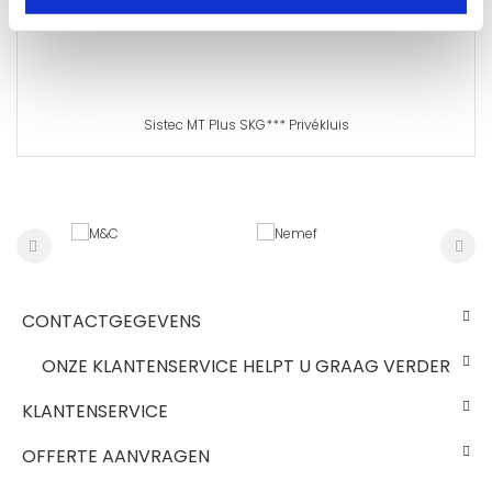
Sistec MT Plus SKG*** Privékluis
CONTACTGEGEVENS
ONZE KLANTENSERVICE HELPT U GRAAG VERDER
KLANTENSERVICE
OFFERTE AANVRAGEN