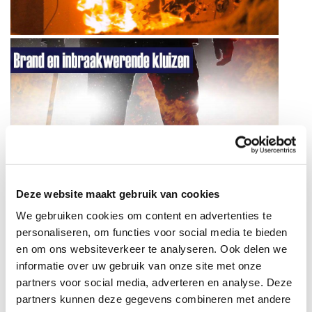
Deze website maakt gebruik van cookies
We gebruiken cookies om content en advertenties te
personaliseren, om functies voor social media te bieden
en om ons websiteverkeer te analyseren. Ook delen we
informatie over uw gebruik van onze site met onze
partners voor social media, adverteren en analyse. Deze
partners kunnen deze gegevens combineren met andere